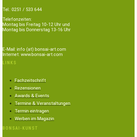
Tel.: 0251 / 533 644
Telefonzeiten:
Montag bis Freitag 10-12 Uhr und
Montag bis Donnerstag 13-16 Uhr
E-Mail: info (at) bonsai-art.com
Internet: www.bonsai-art.com
LINKS
Fachzeitschrift
Rezensionen
Awards & Events
Termine & Veranstaltungen
Termin eintragen
Werben im Magazin
BONSAI-KUNST