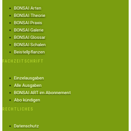
BONSAI Arten
BONSAI Theorie
BONSAI Praxis
BONSAI Galerie
BONSAI Glossar
BONSAI Schalen
Beistellpflanzen
FACHZEITSCHRIFT
Einzelausgaben
Alle Ausgaben
BONSAI ART im Abonnement
Abo kündigen
RECHTLICHES
Datenschutz