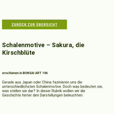
ZURÜCK ZUR ÜBERSICHT
Schalenmotive – Sakura, die
Kirschblüte
erschienen in BONSAI ART 196
Gerade aus Japan oder China fazinieren uns die
unterschiedlichsten Schalenmotive. Doch was bedeuten sie,
was stellen sie dar? In dieser Rubrik wollen wir die
Geschichte hinter den Darstellungen beleuchten.