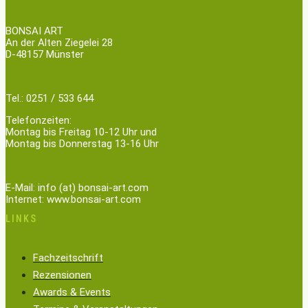
BONSAI ART
An der Alten Ziegelei 28
D-48157 Münster
Tel.: 0251 / 533 644
Telefonzeiten:
Montag bis Freitag 10-12 Uhr und
Montag bis Donnerstag 13-16 Uhr
E-Mail: info (at) bonsai-art.com
Internet: www.bonsai-art.com
LINKS
Fachzeitschrift
Rezensionen
Awards & Events