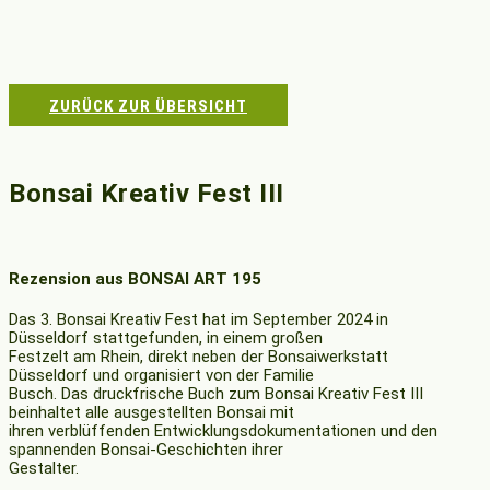
ZURÜCK ZUR ÜBERSICHT
Bonsai Kreativ Fest III
Rezension aus BONSAI ART 195
Das 3. Bonsai Kreativ Fest hat im September 2024 in
Düsseldorf stattgefunden, in einem großen
Festzelt am Rhein, direkt neben der Bonsaiwerkstatt
Düsseldorf und organisiert von der Familie
Busch. Das druckfrische Buch zum Bonsai Kreativ Fest III
beinhaltet alle ausgestellten Bonsai mit
ihren verblüffenden Entwicklungsdokumentationen und den
spannenden Bonsai-Geschichten ihrer
Gestalter.