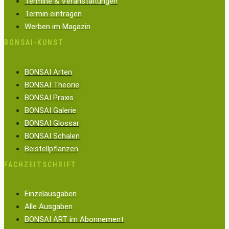
Termine & Veranstaltungen
Termin eintragen
Werben im Magazin
BONSAI-KUNST
BONSAI Arten
BONSAI Theorie
BONSAI Praxis
BONSAI Galerie
BONSAI Glossar
BONSAI Schalen
Beistellpflanzen
FACHZEITSCHRIFT
Einzelausgaben
Alle Ausgaben
BONSAI ART im Abonnement