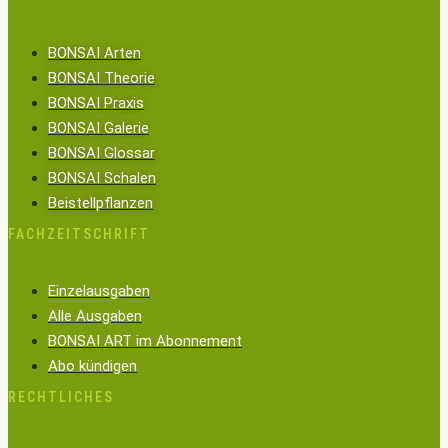
BONSAI Arten
BONSAI Theorie
BONSAI Praxis
BONSAI Galerie
BONSAI Glossar
BONSAI Schalen
Beistellpflanzen
FACHZEITSCHRIFT
Einzelausgaben
Alle Ausgaben
BONSAI ART im Abonnement
Abo kündigen
RECHTLICHES