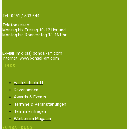
Tel.: 0251 / 533 644
Telefonzeiten:
Montag bis Freitag 10-12 Uhr und
Montag bis Donnerstag 13-16 Uhr
E-Mail: info (at) bonsai-art.com
Internet: www.bonsai-art.com
LINKS
Fachzeitschrift
Rezensionen
Awards & Events
Termine & Veranstaltungen
Termin eintragen
Werben im Magazin
BONSAI-KUNST