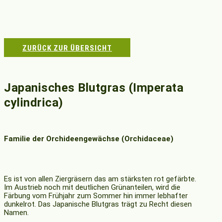
ZURÜCK ZUR ÜBERSICHT
Japanisches Blutgras (Imperata
cylindrica)
Familie der Orchideengewächse (Orchidaceae)
Es ist von allen Ziergräsern das am stärksten rot gefärbte.
Im Austrieb noch mit deutlichen Grünanteilen, wird die
Färbung vom Frühjahr zum Sommer hin immer lebhafter
dunkelrot. Das Japanische Blutgras trägt zu Recht diesen
Namen.