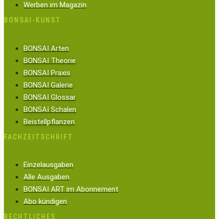
Werben im Magazin
BONSAI-KUNST
BONSAI Arten
BONSAI Theorie
BONSAI Praxis
BONSAI Galerie
BONSAI Glossar
BONSAI Schalen
Beistellpflanzen
FACHZEITSCHRIFT
Einzelausgaben
Alle Ausgaben
BONSAI ART im Abonnement
Abo kündigen
RECHTLICHES