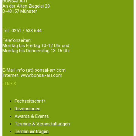
BONSAI ART
An der Alten Ziegelei 28
D-48157 Münster
Tel.: 0251 / 533 644
Telefonzeiten:
Montag bis Freitag 10-12 Uhr und
Montag bis Donnerstag 13-16 Uhr
E-Mail: info (at) bonsai-art.com
Internet: www.bonsai-art.com
LINKS
Fachzeitschrift
Rezensionen
Awards & Events
Termine & Veranstaltungen
Termin eintragen