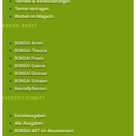
Termine & Veranstaltungen
Termin eintragen
Werben im Magazin
BONSAI-KUNST
BONSAI Arten
BONSAI Theorie
BONSAI Praxis
BONSAI Galerie
BONSAI Glossar
BONSAI Schalen
Beistellpflanzen
FACHZEITSCHRIFT
Einzelausgaben
Alle Ausgaben
BONSAI ART im Abonnement