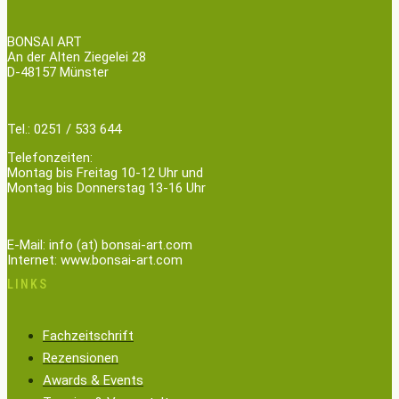
BONSAI ART
An der Alten Ziegelei 28
D-48157 Münster
Tel.: 0251 / 533 644
Telefonzeiten:
Montag bis Freitag 10-12 Uhr und
Montag bis Donnerstag 13-16 Uhr
E-Mail: info (at) bonsai-art.com
Internet: www.bonsai-art.com
LINKS
Fachzeitschrift
Rezensionen
Awards & Events