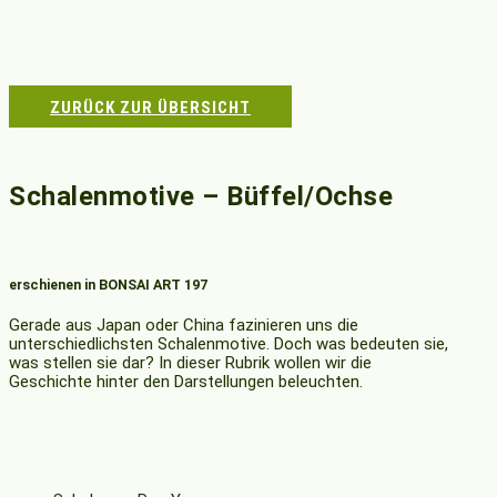
ZURÜCK ZUR ÜBERSICHT
Schalenmotive – Büffel/Ochse
erschienen in BONSAI ART 197
Gerade aus Japan oder China fazinieren uns die
unterschiedlichsten Schalenmotive. Doch was bedeuten sie,
was stellen sie dar? In dieser Rubrik wollen wir die
Geschichte hinter den Darstellungen beleuchten.