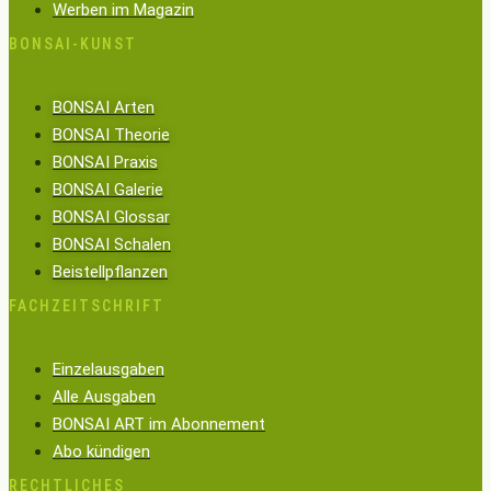
Werben im Magazin
BONSAI-KUNST
BONSAI Arten
BONSAI Theorie
BONSAI Praxis
BONSAI Galerie
BONSAI Glossar
BONSAI Schalen
Beistellpflanzen
FACHZEITSCHRIFT
Einzelausgaben
Alle Ausgaben
BONSAI ART im Abonnement
Abo kündigen
RECHTLICHES