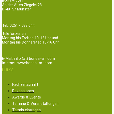
BONSAI ART
An der Alten Ziegelei 28
D-48157 Münster
Tel.: 0251 / 533 644
Telefonzeiten:
Montag bis Freitag 10-12 Uhr und
Montag bis Donnerstag 13-16 Uhr
E-Mail: info (at) bonsai-art.com
Internet: www.bonsai-art.com
LINKS
Fachzeitschrift
Rezensionen
Awards & Events
Termine & Veranstaltungen
Termin eintragen